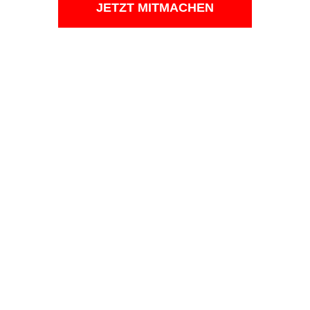
JETZT MITMACHEN