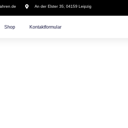
wahren.de
An der Elster 35; 04159 Leipzig
Shop
Kontaktformular