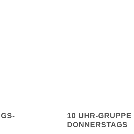
AGS-
10 UHR-GRUPPE
DONNERSTAGS