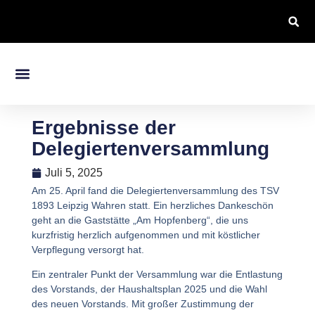
Unsere Sportarten
Ergebnisse der
Delegiertenversammlung
Juli 5, 2025
Am 25. April fand die Delegiertenversammlung des TSV
1893 Leipzig Wahren statt. Ein herzliches Dankeschön
geht an die Gaststätte „Am Hopfenberg“, die uns
kurzfristig herzlich aufgenommen und mit köstlicher
Verpflegung versorgt hat.
Ein zentraler Punkt der Versammlung war die Entlastung
des Vorstands, der Haushaltsplan 2025 und die Wahl
des neuen Vorstands. Mit großer Zustimmung der