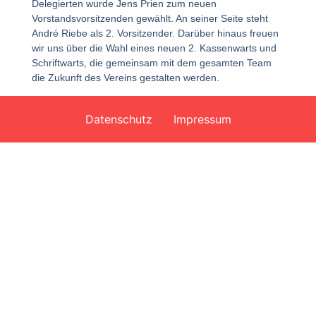
Delegierten wurde Jens Prien zum neuen
Vorstandsvorsitzenden gewählt. An seiner Seite steht
André Riebe als 2. Vorsitzender. Darüber hinaus freuen
wir uns über die Wahl eines neuen 2. Kassenwarts und
Schriftwarts, die gemeinsam mit dem gesamten Team
die Zukunft des Vereins gestalten werden.
Datenschutz
Impressum